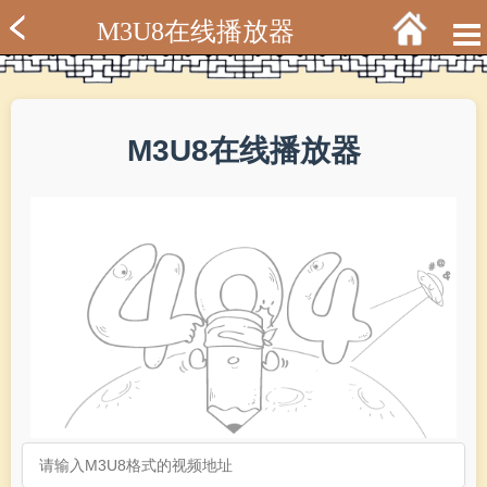
M3U8在线播放器
M3U8在线播放器