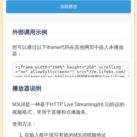
加载播放
外部调用示例
您可以通过以下iframe代码在其他网页中嵌入本播放
器：
播放器说明
M3U8是一种基于HTTP Live Streaming(HLS)协议的
视频格式，常用于直播和点播服务。
使用方法：
在输入框中填写有效的M3U8视频地址