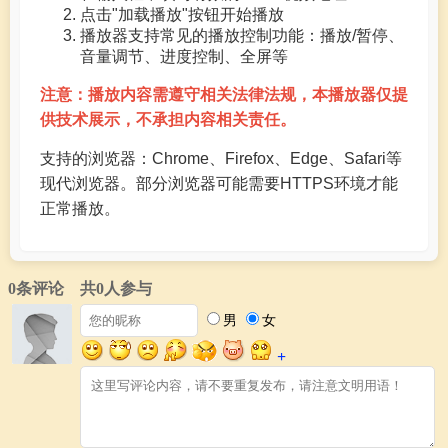
点击"加载播放"按钮开始播放
播放器支持常见的播放控制功能：播放/暂停、
音量调节、进度控制、全屏等
注意：播放内容需遵守相关法律法规，本播放器仅提
供技术展示，不承担内容相关责任。
支持的浏览器：Chrome、Firefox、Edge、Safari等
现代浏览器。部分浏览器可能需要HTTPS环境才能
正常播放。