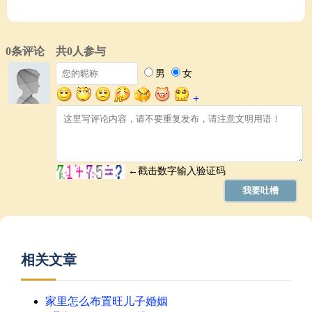
相关文章
家里怎么布置旺儿子婚姻