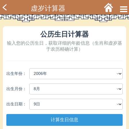
虚岁计算器
公历生日计算器
输入您的公历生日，获取详细的年龄信息（生肖和虚岁基
于农历精确计算）
出生年份：
出生月份：
出生日期：