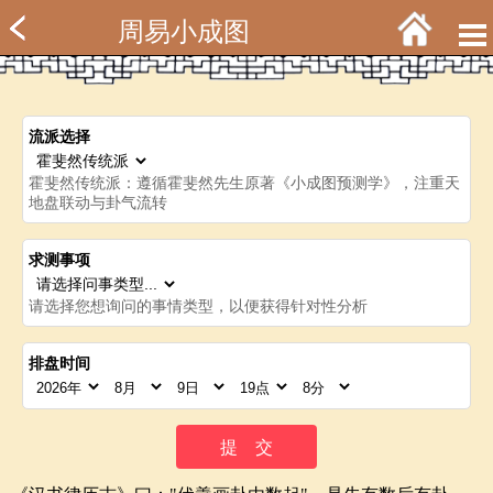
周易小成图
流派选择
霍斐然传统派：遵循霍斐然先生原著《小成图预测学》，注重天
地盘联动与卦气流转
求测事项
请选择您想询问的事情类型，以便获得针对性分析
排盘时间