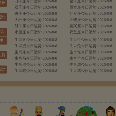
白羊座今日运势 2026/8/8
金牛座今日运势 2026/8/8
双子座今日运势 2026/8/8
巨蟹座今日运势 2026/8/8
狮子座今日运势 2026/8/8
处女座今日运势 2026/8/8
天秤座今日运势 2026/8/8
天蝎座今日运势 2026/8/8
射手座今日运势 2026/8/8
魔羯座今日运势 2026/8/8
日花
水瓶座今日运势 2026/8/8
双鱼座今日运势 2026/8/8
生肖鼠今日运势 2026/8/8
生肖牛今日运势 2026/8/8
日书
生肖虎今日运势 2026/8/8
生肖兔今日运势 2026/8/8
生肖龙今日运势 2026/8/8
生肖蛇今日运势 2026/8/8
生肖马今日运势 2026/8/8
生肖羊今日运势 2026/8/8
生肖猴今日运势 2026/8/8
生肖鸡今日运势 2026/8/8
生肖狗今日运势 2026/8/8
生肖猪今日运势 2026/8/8