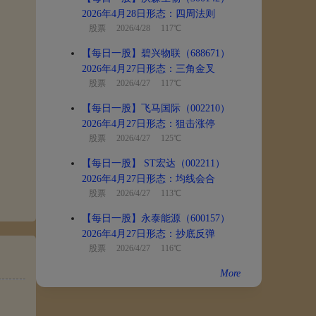
2026年4月28日形态：四周法则
股票
2026/4/28 117℃
【每日一股】碧兴物联（688671）
2026年4月27日形态：三角金叉
股票
2026/4/27 117℃
【每日一股】飞马国际（002210）
2026年4月27日形态：狙击涨停
股票
2026/4/27 125℃
【每日一股】 ST宏达（002211）
2026年4月27日形态：均线会合
股票
2026/4/27 113℃
【每日一股】永泰能源（600157）
2026年4月27日形态：抄底反弹
股票
2026/4/27 116℃
More